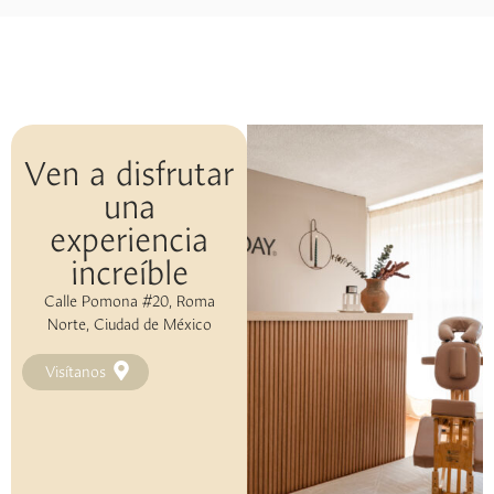
Ven a disfrutar
una
experiencia
increíble
Calle Pomona #20, Roma
Norte, Ciudad de México
Visítanos