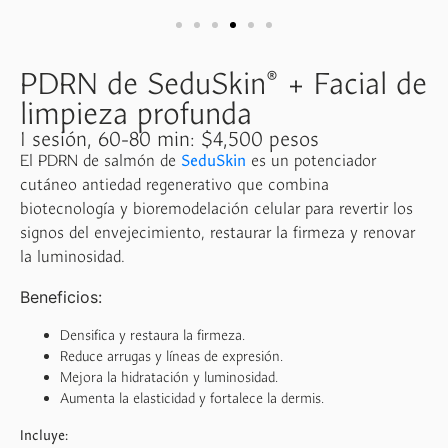
PDRN de SeduSkin® + Facial de
limpieza profunda
1 sesión, 60-80 min: $4,500 pesos
El PDRN de salmón de
SeduSkin
es un potenciador
cutáneo antiedad regenerativo que combina
biotecnología y bioremodelación celular para revertir los
signos del envejecimiento, restaurar la firmeza y renovar
la luminosidad.
Beneficios:
Densifica y restaura la firmeza.
Reduce arrugas y líneas de expresión.
Mejora la hidratación y luminosidad.
Aumenta la elasticidad y fortalece la dermis.
Incluye: