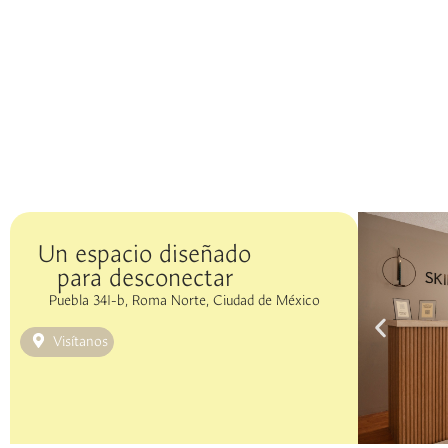
Un espacio diseñado
para desconectar
Puebla 341-b, Roma Norte, Ciudad de México
Visítanos