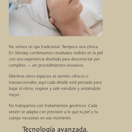
No somos un spa tradicional. Tampoco una clínica.
En Skinday combinamos resultados visibles en la piel
con una experiencia diseñada para desconectar por
completo — sin procedimientos invasivos.
Mientras otros espacios se sienten clínicos o
transaccionales, aquí cada detalle está pensado para
bajar el ritmo, respirar y salir viéndote y sintiéndote
mejor.
No trabajamos con tratamientos genéricos. Cada
sesión se adapta con precisión a lo que tu piel y tu
cuerpo necesitan en ese momento.
Tecnología avanzada.