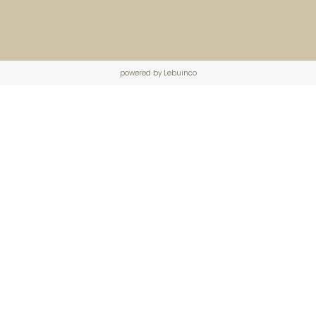
powered by Lebuinco