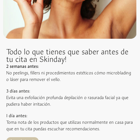
Todo lo que tienes que saber antes de
tu cita en Skinday!
2 semanas antes:
No peelings, fillers ni procedimientos estéticos cómo microblading
o láser para remover el vello.
3 días antes:
Evita una exfoliación profunda depilación o rasurada facial ya que
pudiera haber irritación.
1 día antes:
Toma nota de los productos que utilizas normalmente en casa para
que en tu cita puedas escuchar recomendaciones.