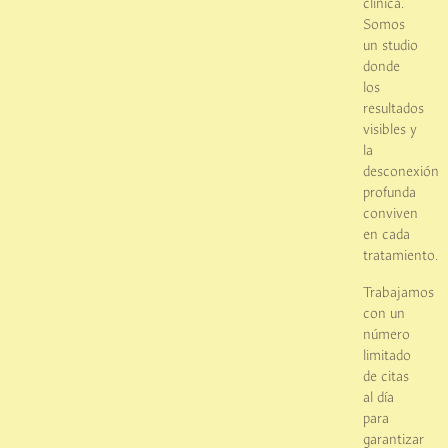
clínica.
Somos
un studio
donde
los
resultados
visibles y
la
desconexión
profunda
conviven
en cada
tratamiento.
Trabajamos
con un
número
limitado
de citas
al día
para
garantizar