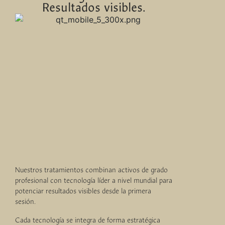
Resultados visibles.
Nuestros tratamientos combinan activos de grado
profesional con tecnología líder a nivel mundial para
potenciar resultados visibles desde la primera
sesión.
Cada tecnología se integra de forma estratégica