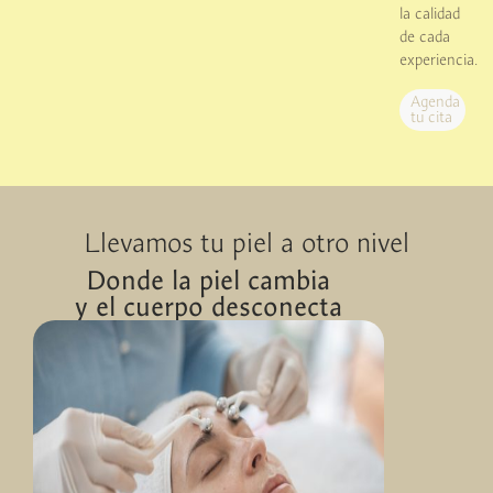
la calidad
de cada
experiencia.
Agenda
tu cita
Llevamos tu piel a otro nivel
Donde la piel cambia
y el cuerpo desconecta