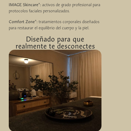
IMAGE Skincare®
:
activos de grado profesional para
protocolos faciales personalizados.
Comfort Zone®
:
tratamientos corporales diseñados
para restaurar el equilibrio del cuerpo y la piel.
Diseñado para que
realmente te desconectes