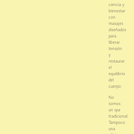
ciencia y
bienestar
con
masajes
diseñados
para
liberar
tensión
y
restaurar
el
equilibrio
del
cuerpo.
No
somos
un spa
tradicional.
Tampoco
una