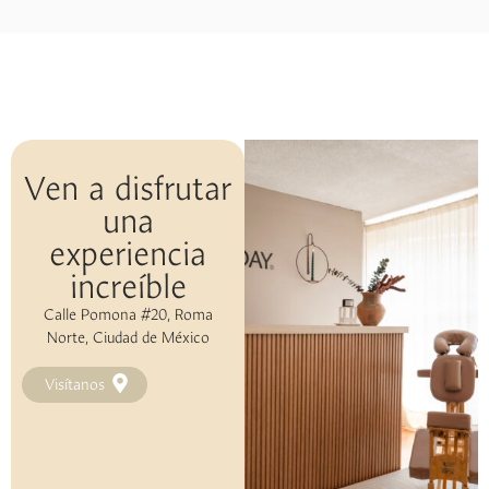
Ven a disfrutar
una
experiencia
increíble
Calle Pomona #20, Roma
Norte, Ciudad de México
Visítanos