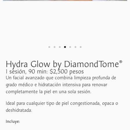
Hydra Glow by DiamondTome®
1 sesión, 90 min: $2,500 pesos
Un facial avanzado que combina limpieza profunda de
grado médico e hidratación intensiva para renovar
completamente la piel en una sola sesión.
Ideal para cualquier tipo de piel congestionada, opaca o
deshidratada.
Incluye: